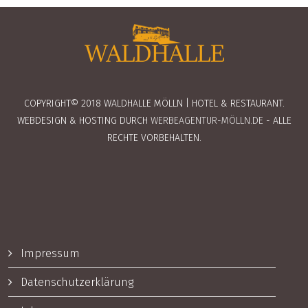
COPYRIGHT© 2018 WALDHALLE MÖLLN | HOTEL & RESTAURANT.
WEBDESIGN & HOSTING DURCH
WERBEAGENTUR-MÖLLN.DE
- ALLE
RECHTE VORBEHALTEN.
Impressum
Datenschutzerklärung