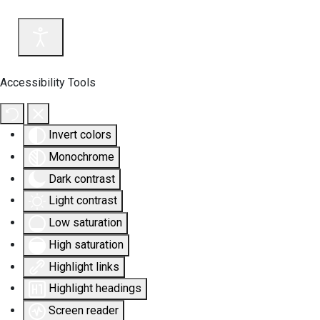
Accessibility Tools
Invert colors
Monochrome
Dark contrast
Light contrast
Low saturation
High saturation
Highlight links
Highlight headings
Screen reader