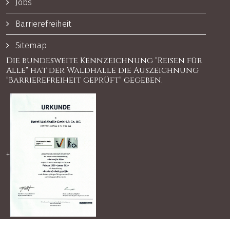
Jobs
Barrierefreiheit
Sitemap
Die bundesweite Kennzeichnung "Reisen für
Alle" hat der Waldhalle die Auszeichnung
"Barrierefreiheit geprüft" gegeben.
+