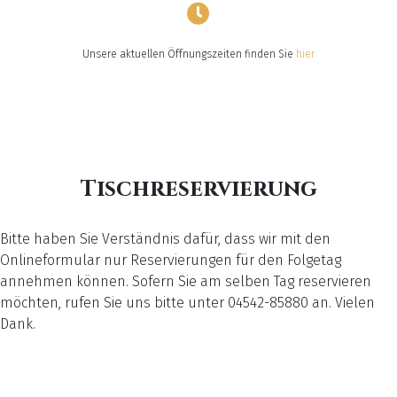
Unsere aktuellen Öffnungszeiten finden Sie
hier
Tischreservierung
Bitte haben Sie Verständnis dafür, dass wir mit den
Onlineformular nur Reservierungen für den Folgetag
annehmen können. Sofern Sie am selben Tag reservieren
möchten, rufen Sie uns bitte unter 04542-85880 an. Vielen
Dank.