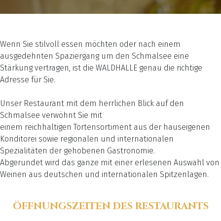
Wenn Sie stilvoll essen möchten oder nach einem
ausgedehnten Spaziergang um den Schmalsee eine
Stärkung vertragen, ist die WALDHALLE genau die richtige
Adresse für Sie.
Unser Restaurant mit dem herrlichen Blick auf den
Schmalsee verwöhnt Sie mit
einem reichhaltigen Tortensortiment aus der hauseigenen
Konditorei sowie regionalen und internationalen
Spezialitäten der gehobenen Gastronomie.
Abgerundet wird das ganze mit einer erlesenen Auswahl von
Weinen aus deutschen und internationalen Spitzenlagen.
ÖFFNUNGSZEITEN DES RESTAURANTS