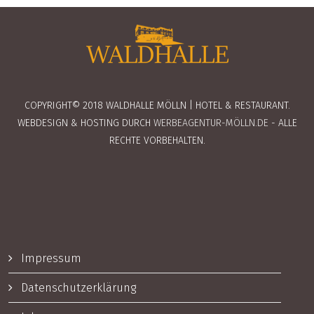
COPYRIGHT© 2018 WALDHALLE MÖLLN | HOTEL & RESTAURANT.
WEBDESIGN & HOSTING DURCH
WERBEAGENTUR-MÖLLN.DE
- ALLE
RECHTE VORBEHALTEN.
Impressum
Datenschutzerklärung