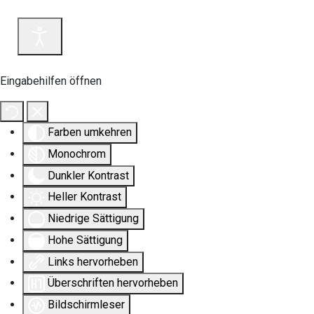
Eingabehilfen öffnen
Farben umkehren
Monochrom
Dunkler Kontrast
Heller Kontrast
Niedrige Sättigung
Hohe Sättigung
Links hervorheben
Überschriften hervorheben
Bildschirmleser