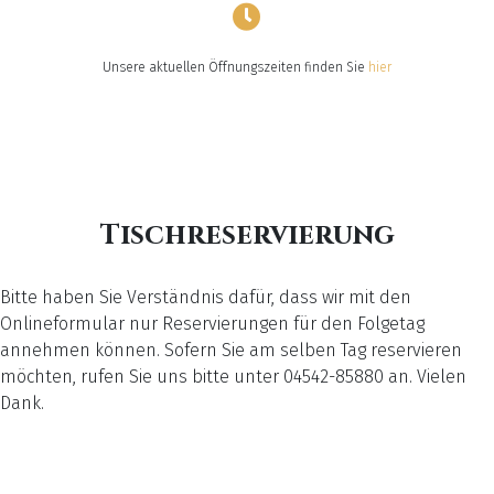
Unsere aktuellen Öffnungszeiten finden Sie
hier
Tischreservierung
Bitte haben Sie Verständnis dafür, dass wir mit den
Onlineformular nur Reservierungen für den Folgetag
annehmen können. Sofern Sie am selben Tag reservieren
möchten, rufen Sie uns bitte unter 04542-85880 an. Vielen
Dank.