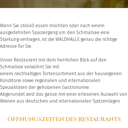
Wenn Sie stilvoll essen möchten oder nach einem
ausgedehnten Spaziergang um den Schmalsee eine
Stärkung vertragen, ist die WALDHALLE genau die richtige
Adresse für Sie.
Unser Restaurant mit dem herrlichen Blick auf den
Schmalsee verwöhnt Sie mit
einem reichhaltigen Tortensortiment aus der hauseigenen
Konditorei sowie regionalen und internationalen
Spezialitäten der gehobenen Gastronomie.
Abgerundet wird das ganze mit einer erlesenen Auswahl von
Weinen aus deutschen und internationalen Spitzenlagen.
ÖFFNUNGSZEITEN DES RESTAURANTS