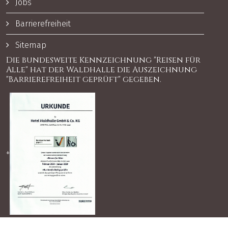
Jobs
Barrierefreiheit
Sitemap
Die bundesweite Kennzeichnung "Reisen für
Alle" hat der Waldhalle die Auszeichnung
"Barrierefreiheit geprüft" gegeben.
+