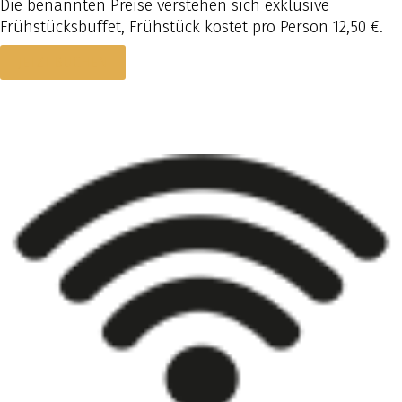
Die benannten Preise verstehen sich exklusive
Frühstücksbuffet, Frühstück kostet pro Person 12,50 €.
JETZT BUCHEN