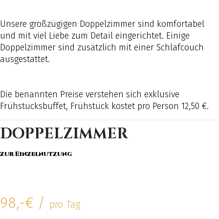
Unsere großzügigen Doppelzimmer sind komfortabel
und mit viel Liebe zum Detail eingerichtet. Einige
Doppelzimmer sind zusätzlich mit einer Schlafcouch
ausgestattet.
Die benannten Preise verstehen sich exklusive
Frühstücksbuffet, Frühstück kostet pro Person 12,50 €.
DOPPELZIMMER
zur Einzelnutzung
98,-€ /
pro Tag