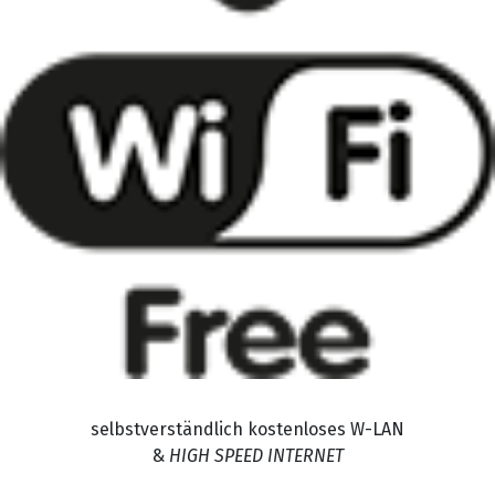
selbstverständlich kostenloses W-LAN
&
HIGH SPEED INTERNET