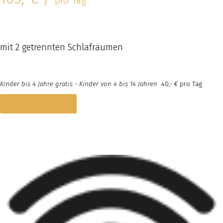
mit 2 getrennten Schlafräumen
Kinder bis 4 Jahre gratis - Kinder von 4 bis 14 Jahren
40,- € pro Tag
JETZT BUCHEN