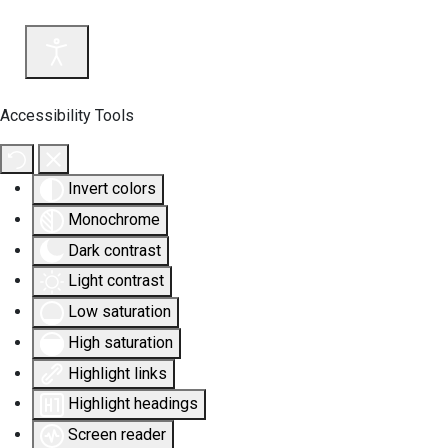
Accessibility Tools
Invert colors
Monochrome
Dark contrast
Light contrast
Low saturation
High saturation
Highlight links
Highlight headings
Screen reader