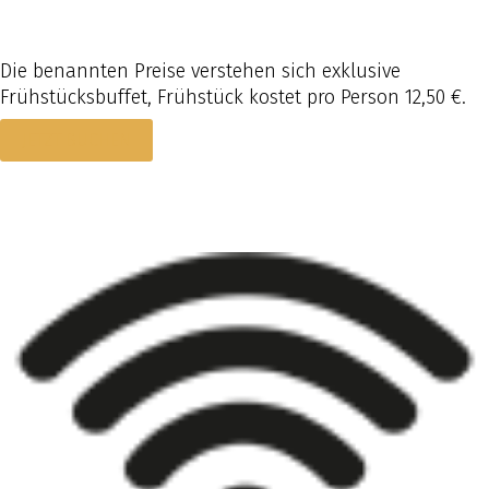
Die benannten Preise verstehen sich exklusive
Frühstücksbuffet, Frühstück kostet pro Person 12,50 €.
JETZT BUCHEN