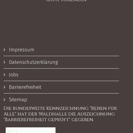
Impressum
Datenschutzerklärung
Jobs
Barrierefreiheit
Sitemap
Die bundesweite Kennzeichnung "Reisen für
Alle" hat der Waldhalle die Auszeichnung
"Barrierefreiheit geprüft" gegeben.