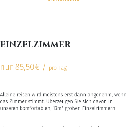
EINZELZIMMER
nur 85,50€ /
pro Tag
Alleine reisen wird meistens erst dann angenehm, wenn
das Zimmer stimmt. Überzeugen Sie sich davon in
unseren komfortablen, 13m² großen Einzelzimmern.