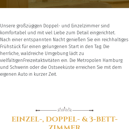
Unsere großzügigen Doppel- und Einzelzimmer sind
komfortabel und mit viel Liebe zum Detail eingerichtet.
Nach einer entspannten Nacht genießen Sie ein reichhaltiges
Frühstück für einen gelungenen Start in den Tag. Die
herrliche, waldreiche Umgebung lädt zu
vielfältigenFreizeitaktivitäten ein. Die Metropolen Hamburg
und Schwerin oder die Ostseeküste erreichen Sie mit dem
eigenen Auto in kurzer Zeit.
EINZEL-, DOPPEL- & 3-BETT-
ZIMMER